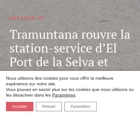
ENTREPRISE
Tramuntana rouvre la
station-service d’El
Port de la Selva et
renforce son
Nous utilisons des cookies pour vous offrir la meilleure
engagement
expérience sur notre site.
Vous pouvez en savoir plus sur les cookies que nous utilisons ou
les désactiver dans les
Paramètres
.
territorial
Accepter
Refuser
Paramètres